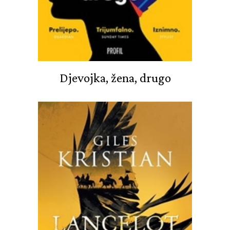
Djevojka, žena, drugo