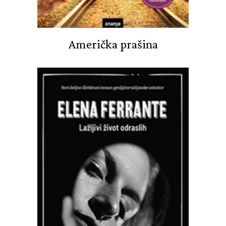
Američka prašina