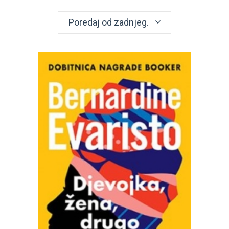
Poredaj od zadnjeg.