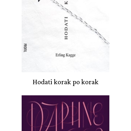
Hodati korak po korak