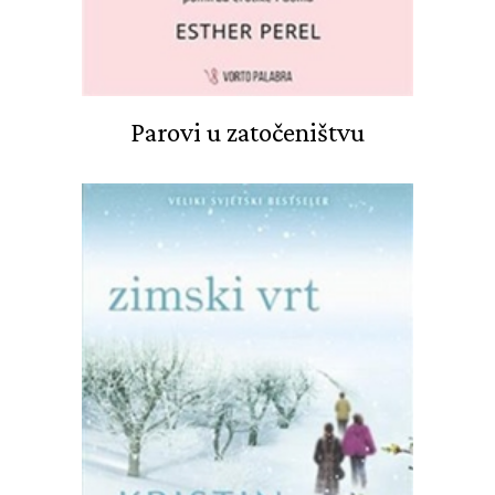
Parovi u zatočeništvu