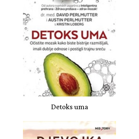
Detoks uma