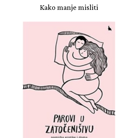
Kako manje misliti