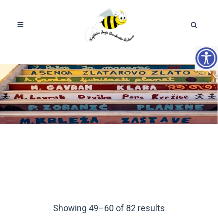
Showing 49–60 of 82 results