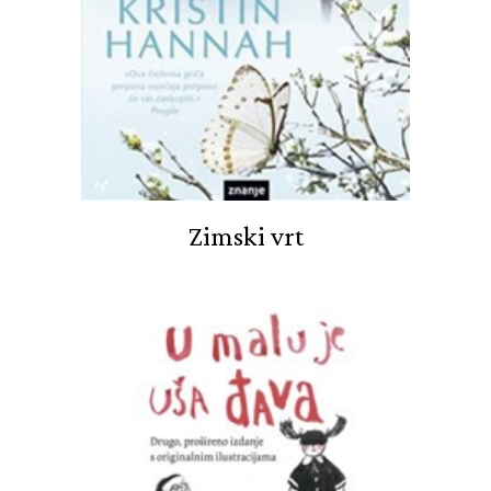
Zimski vrt