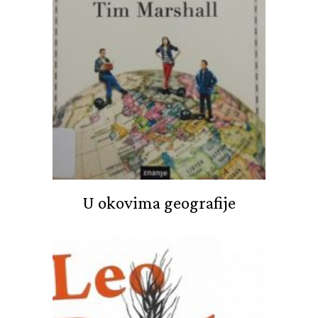
U okovima geografije