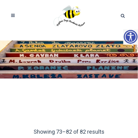
Showing 73–82 of 82 results