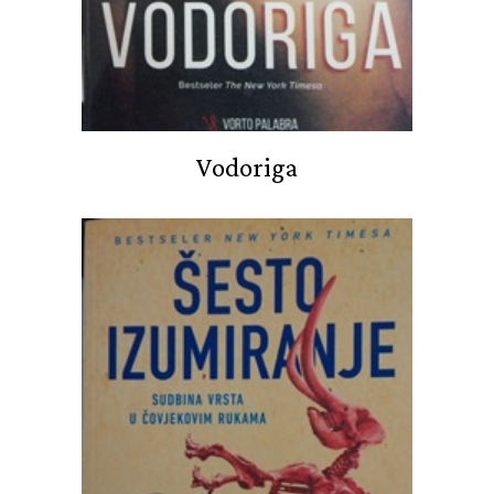
Vodoriga