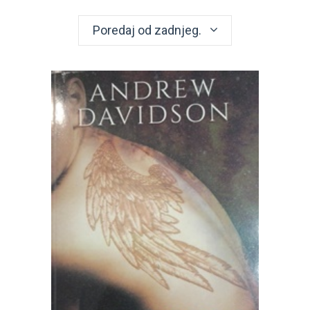
Poredaj od zadnjeg.