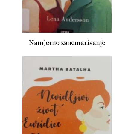
Namjerno zanemarivanje