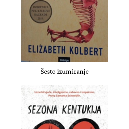
Šesto izumiranje