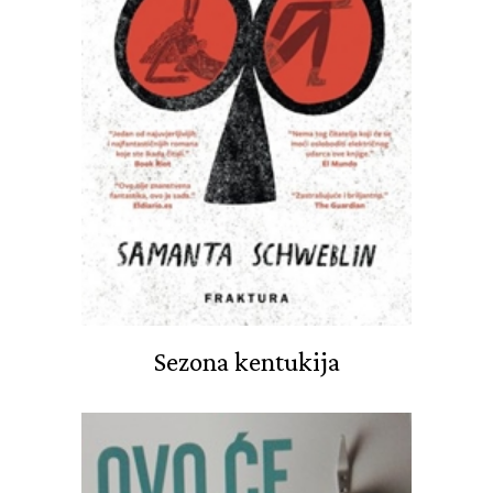
Sezona kentukija