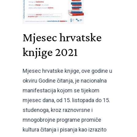
Mjesec hrvatske
knjige 2021
Mjesec hrvatske knjige, ove godine u
okviru Godine čitanja, je nacionalna
manifestacija kojom se tijekom
mjesec dana, od 15. listopada do 15.
studenoga, kroz raznovrsne i
mnogobrojne programe promiče
kultura čitanja i pisanja kao izrazito