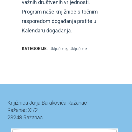
važnih društvenih vrijednosti.
Program naše knjižnice s točnim
rasporedom događanja pratite u
Kalendaru događanja.
KATEGORIJE:
Uključi se
,
Uključi se
Knjižnica Jurja Barakovića Ražanac
Ražanac XI/2
23248 Ražanac