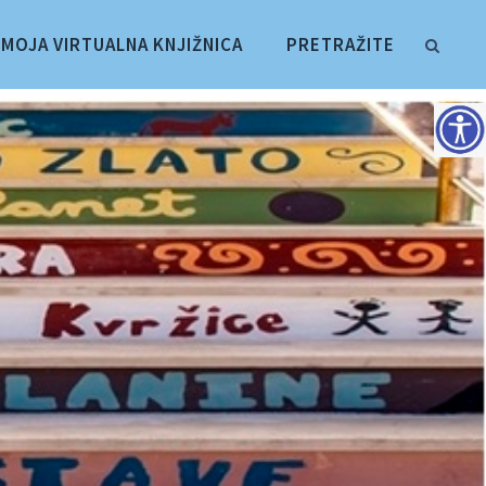
MOJA VIRTUALNA KNJIŽNICA
PRETRAŽITE