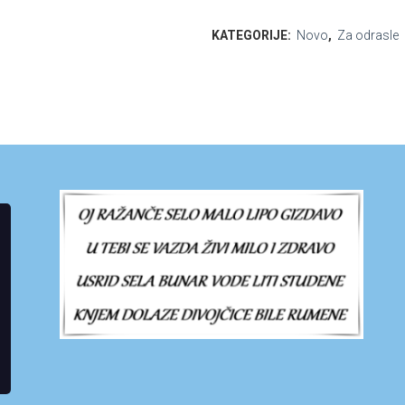
KATEGORIJE:
Novo
,
Za odrasle