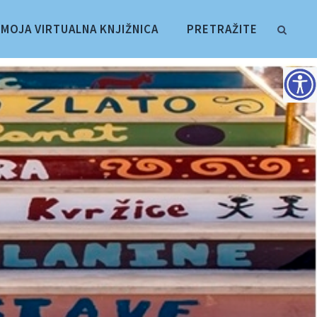
MOJA VIRTUALNA KNJIŽNICA
PRETRAŽITE