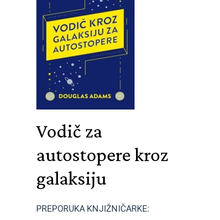
Vodič za
autostopere kroz
galaksiju
PREPORUKA KNJIŽNIČARKE: