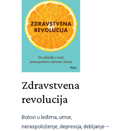
Zdravstvena
revolucija
Bolovi u leđima, umor,
neraspoloženje, depresija, debljanje –