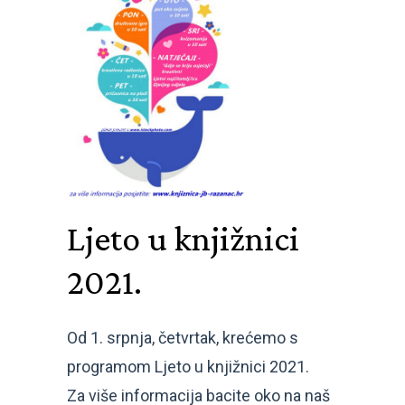
Ljeto u knjižnici
2021.
Od 1. srpnja, četvrtak, krećemo s
programom Ljeto u knjižnici 2021.
Za više informacija bacite oko na naš